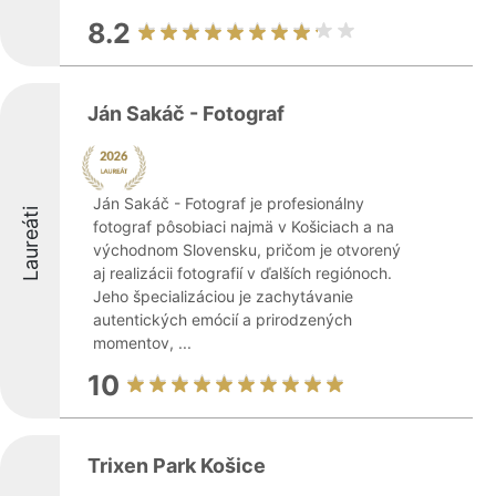
8.2
Ján Sakáč - Fotograf
Ján Sakáč - Fotograf je profesionálny
Laureáti
fotograf pôsobiaci najmä v Košiciach a na
východnom Slovensku, pričom je otvorený
aj realizácii fotografií v ďalších regiónoch.
Jeho špecializáciou je zachytávanie
autentických emócií a prirodzených
momentov, ...
10
Trixen Park Košice