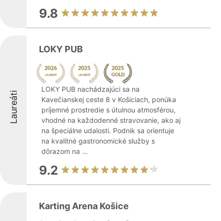
9.8
LOKY PUB
LOKY PUB nachádzajúci sa na
Laureáti
Kavečianskej ceste 8 v Košiciach, ponúka
príjemné prostredie s útulnou atmosférou,
vhodné na každodenné stravovanie, ako aj
na špeciálne udalosti. Podnik sa orientuje
na kvalitné gastronomické služby s
dôrazom na ...
9.2
Karting Arena Košice