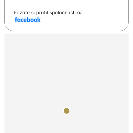
Pozrite si profil spoločnosti na