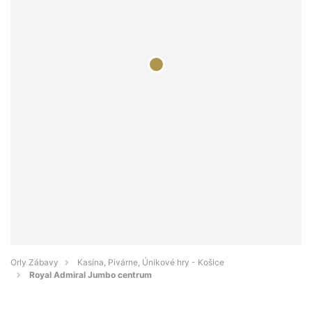
Orly Zábavy
Kasína, Pivárne, Únikové hry - Košice
Royal Admiral Jumbo centrum