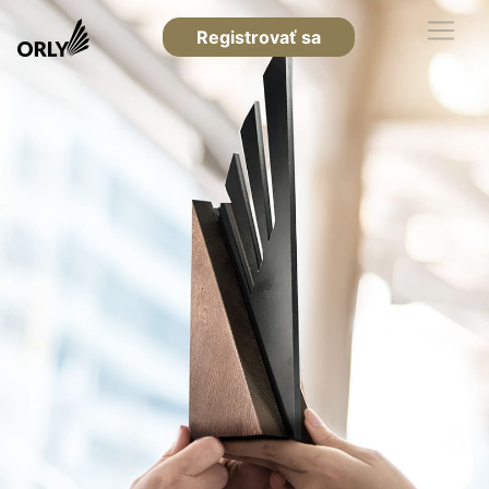
Registrovať sa