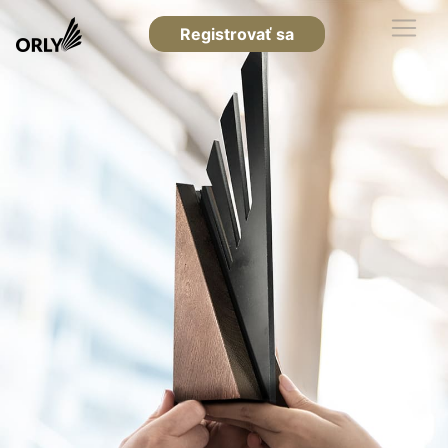
Registrovať sa