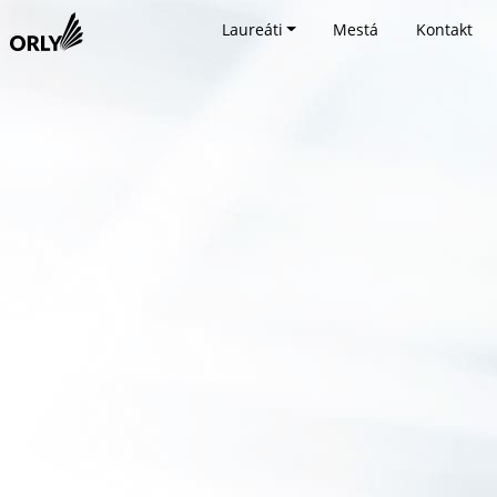
Laureáti
Mestá
Kontakt