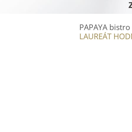
PAPAYA bistro 
LAUREÁT HOD