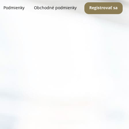
Podmienky
Obchodné podmienky
Registrovať sa