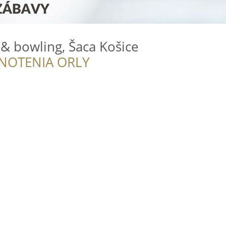
& bowling, Šaca Košice
NOTENIA ORLY