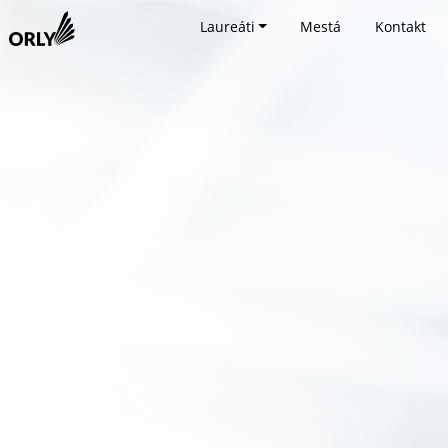
Laureáti
Mestá
Kontakt