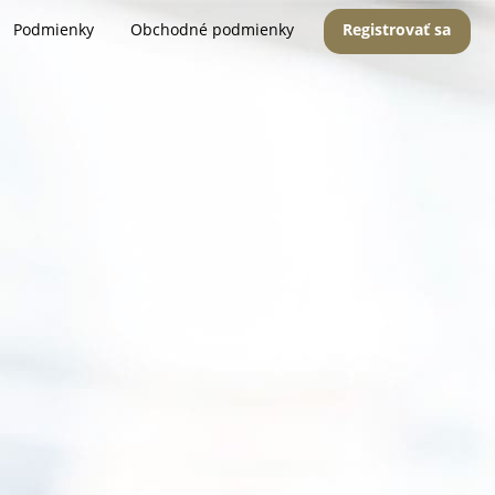
Podmienky
Obchodné podmienky
Registrovať sa