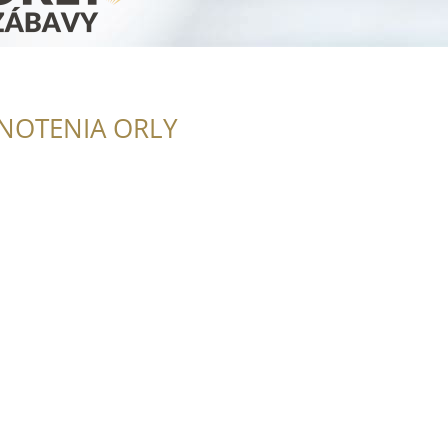
NOTENIA ORLY