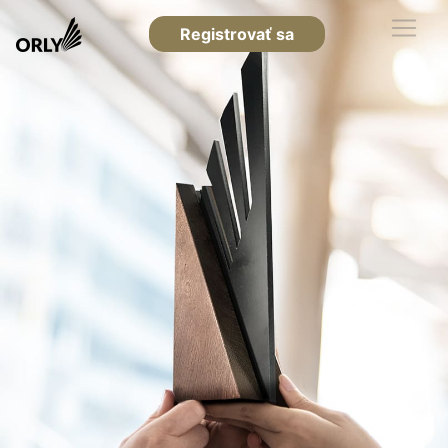
Registrovať sa