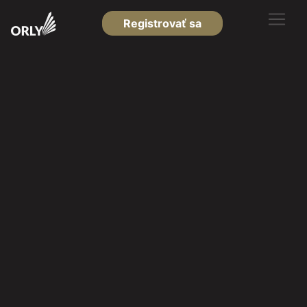
Registrovať sa