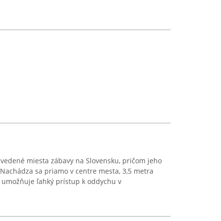
zavedené miesta zábavy na Slovensku, pričom jeho
. Nachádza sa priamo v centre mesta, 3,5 metra
 umožňuje ľahký prístup k oddychu v