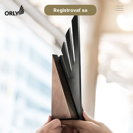
Registrovať sa