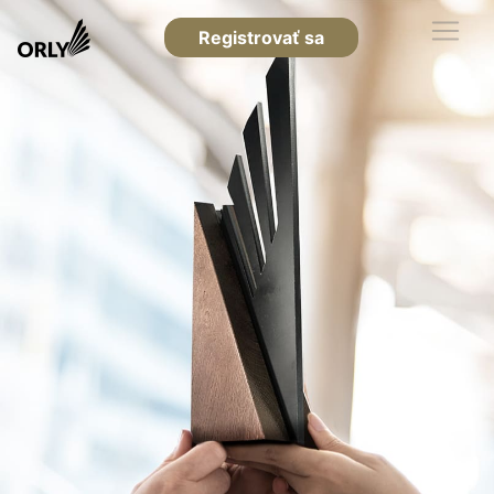
Registrovať sa