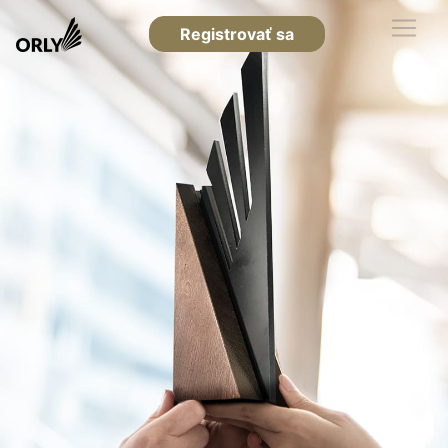
Registrovať sa