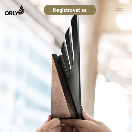
Registrovať sa