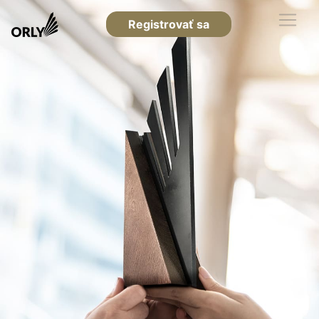
Registrovať sa