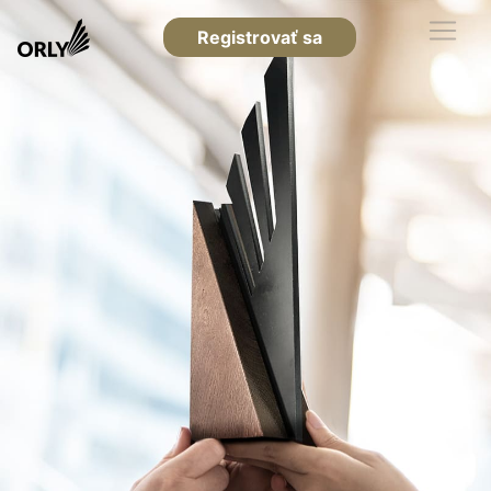
Registrovať sa