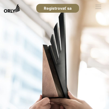
Registrovať sa