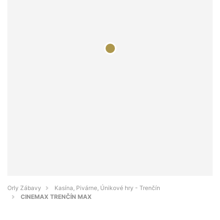
Orly Zábavy
Kasína, Pivárne, Únikové hry - Trenčín
CINEMAX TRENČÍN MAX