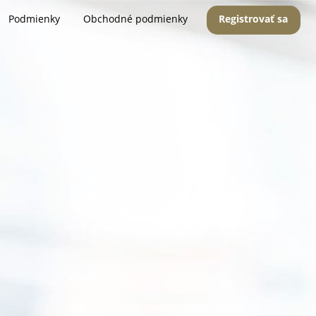
Podmienky
Obchodné podmienky
Registrovať sa