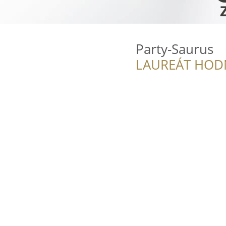
Party-Saurus
LAUREÁT HOD