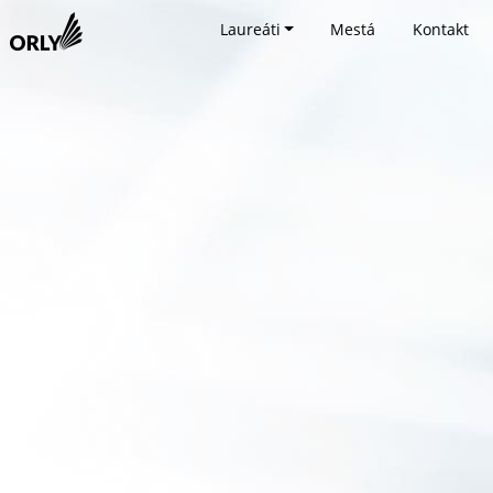
Laureáti
Mestá
Kontakt