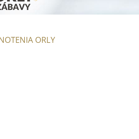
NOTENIA ORLY