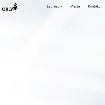
Laureáti
Mestá
Kontakt