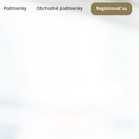
Podmienky
Obchodné podmienky
Registrovať sa