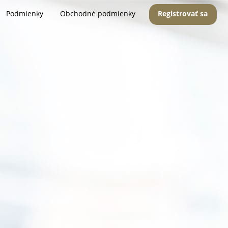
Podmienky
Obchodné podmienky
Registrovať sa