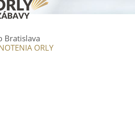
 Bratislava
NOTENIA ORLY