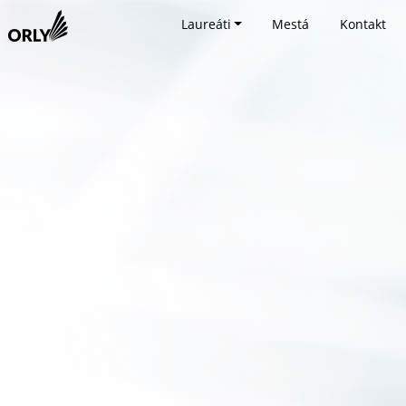
Laureáti
Mestá
Kontakt