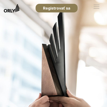
Registrovať sa