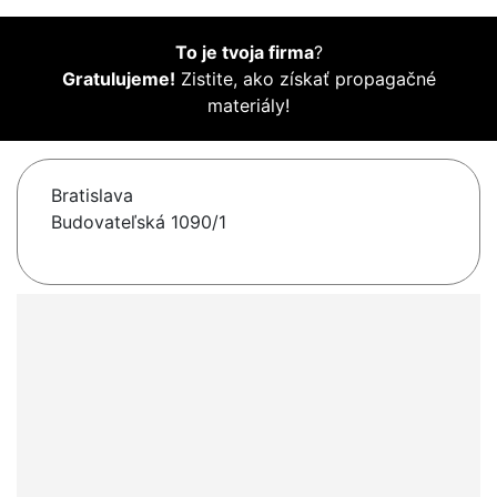
To je tvoja firma
?
Gratulujeme!
Zistite, ako získať propagačné
materiály!
Bratislava
Budovateľská 1090/1