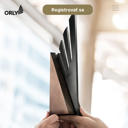
Registrovať sa