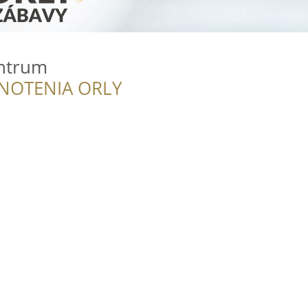
ntrum
NOTENIA ORLY