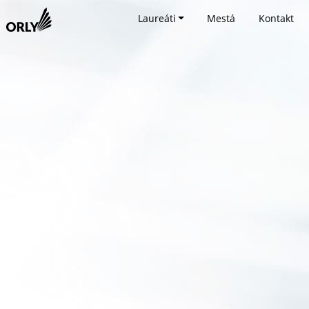
Laureáti
Mestá
Kontakt