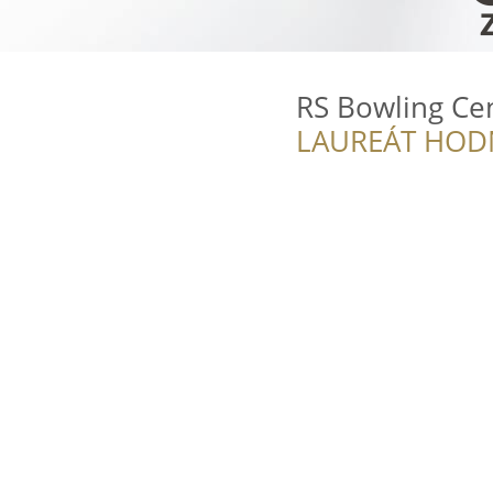
RS Bowling Ce
LAUREÁT HOD