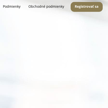
Podmienky
Obchodné podmienky
Registrovať sa