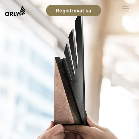
Registrovať sa