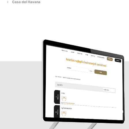
Casa del Havana