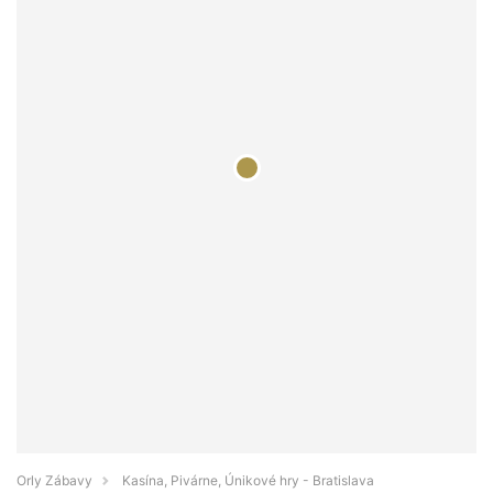
Orly Zábavy
Kasína, Pivárne, Únikové hry - Bratislava