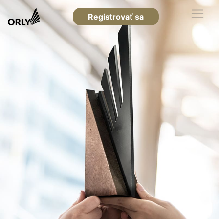
Registrovať sa