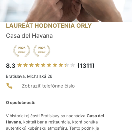
LAUREÁT HODNOTENIA ORLY
Casa del Havana
8.3
(1311)
Bratislava, Michalská 26
Zobraziť telefónne číslo
O spoločnosti:
V historickej časti Bratislavy sa nachádza
Casa del
Havana
, koktail bar a reštaurácia, ktorá ponúka
autentickú kubánsku atmosféru. Tento podnik je