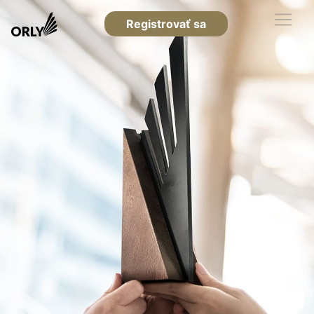
Registrovať sa