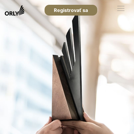
Registrovať sa