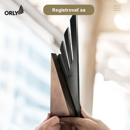
Registrovať sa