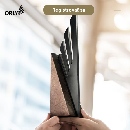
Registrovať sa