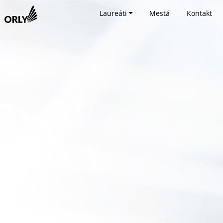
Laureáti
Mestá
Kontakt