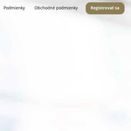
Podmienky
Obchodné podmienky
Registrovať sa