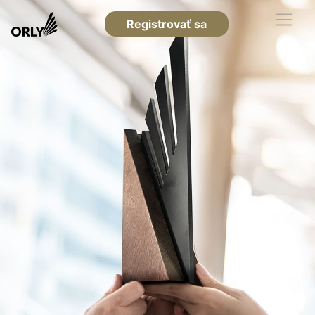
Registrovať sa