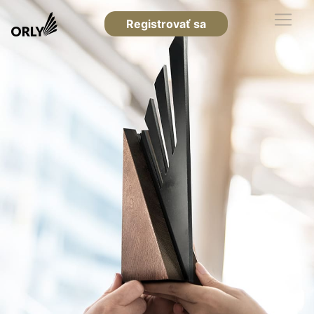
Registrovať sa