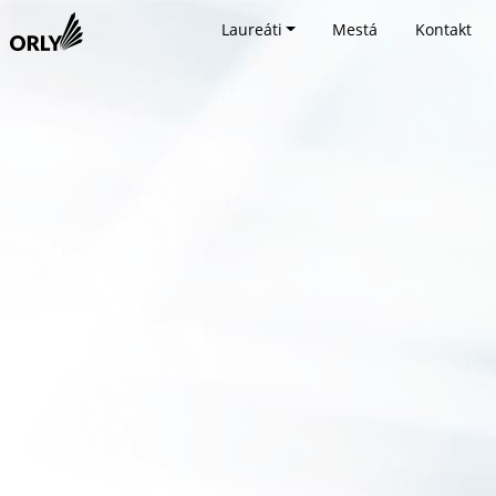
Laureáti
Mestá
Kontakt