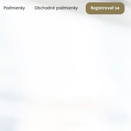
Podmienky
Obchodné podmienky
Registrovať sa