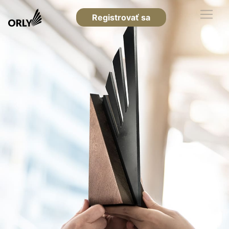
Registrovať sa