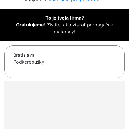
To je tvoja firma
?
Gratulujeme!
Zistite, ako získať propagačné
materiály!
Bratislava
Podkerepušky