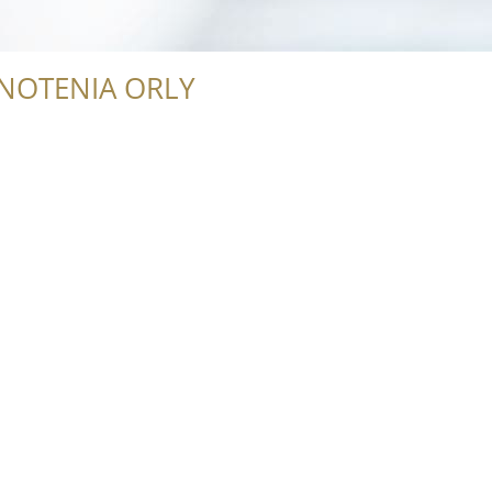
NOTENIA ORLY