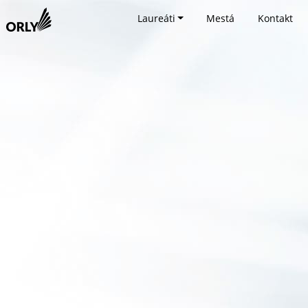
Laureáti
Mestá
Kontakt