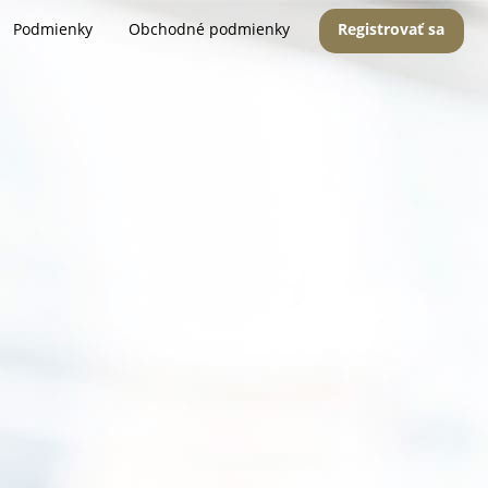
Podmienky
Obchodné podmienky
Registrovať sa