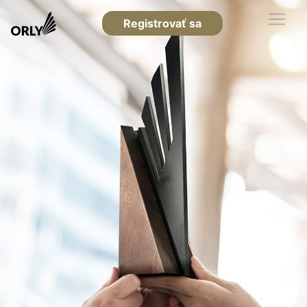
Registrovať sa