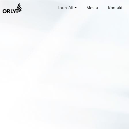
Laureáti
Mestá
Kontakt