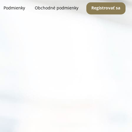
Podmienky
Obchodné podmienky
Registrovať sa