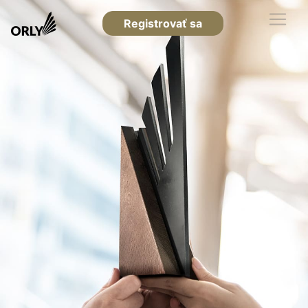
Registrovať sa