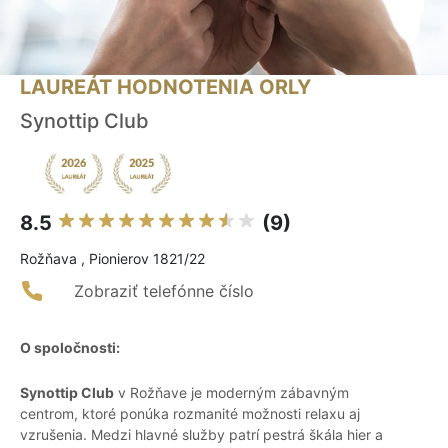
LAUREÁT HODNOTENIA ORLY
Synottip Club
8.5
(9)
Rožňava , Pionierov 1821/22
Zobraziť telefónne číslo
O spoločnosti:
Synottip Club
v Rožňave je moderným zábavným
centrom, ktoré ponúka rozmanité možnosti relaxu aj
vzrušenia. Medzi hlavné služby patrí pestrá škála hier a