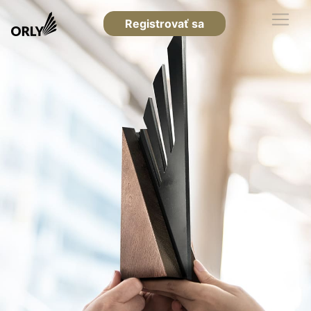
Registrovať sa