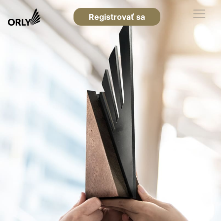
Registrovať sa