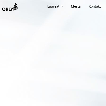
Laureáti
Mestá
Kontakt