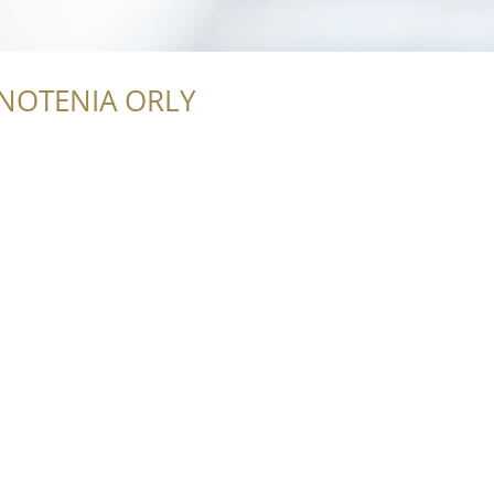
NOTENIA ORLY