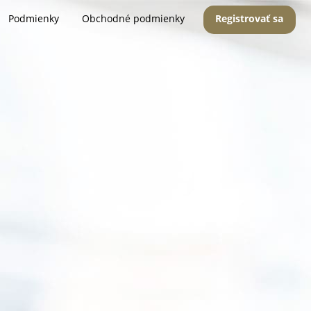
Podmienky
Obchodné podmienky
Registrovať sa