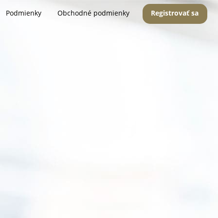
Podmienky
Obchodné podmienky
Registrovať sa