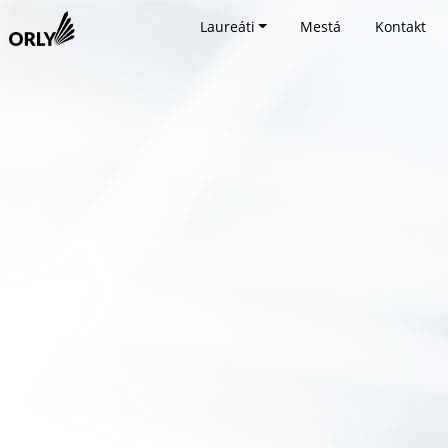
Laureáti
Mestá
Kontakt