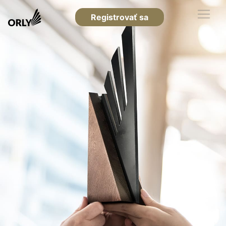
Registrovať sa