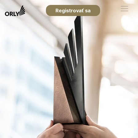
Registrovať sa