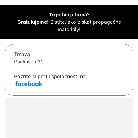
To je tvoja firma
?
Gratulujeme!
Zistite, ako získať propagačné
materiály!
Trnava
Paulínska 22
Pozrite si profil spoločnosti na