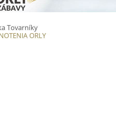
a Tovarníky
NOTENIA ORLY