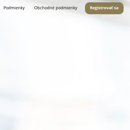
Podmienky
Obchodné podmienky
Registrovať sa