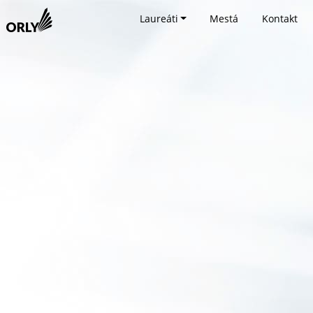
Laureáti
Mestá
Kontakt