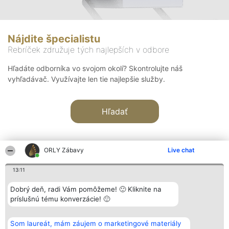
Nájdite špecialistu
Rebríček združuje tých najlepších v odbore
Hľadáte odborníka vo svojom okolí? Skontrolujte náš
vyhľadávač. Využívajte len tie najlepšie služby.
Hľadať
ORLY Zábavy
Live chat
13:11
Organizátor hodnotenia
Hodnotenie
Kontakt
Dobrý deň, radi Vám pomôžeme! 🙂 Kliknite na
Bright Side Solutions sp. z o.
Laureáti
Kontakt
príslušnú tému konverzácie! 🙂
o. sp. k.
Lista
ul. Ruska 22
wszystkich
Wrocław 50-079
Laureatów
Som laureát, mám záujem o marketingové materiály
KRS 0000749100 | Regon
Podmienky