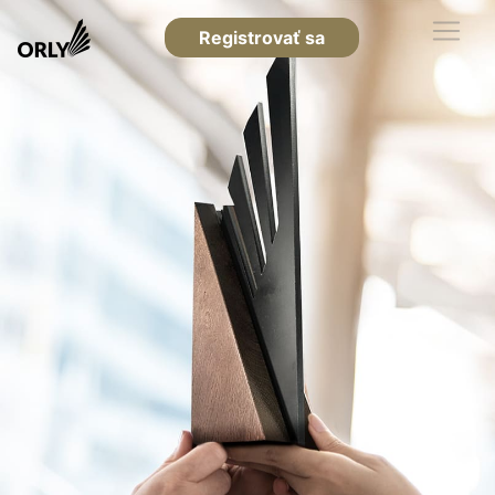
Registrovať sa