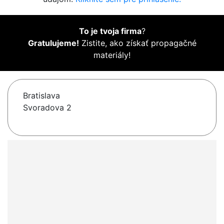
To je tvoja firma
?
Gratulujeme!
Zistite, ako získať propagačné
materiály!
Bratislava
Svoradova 2