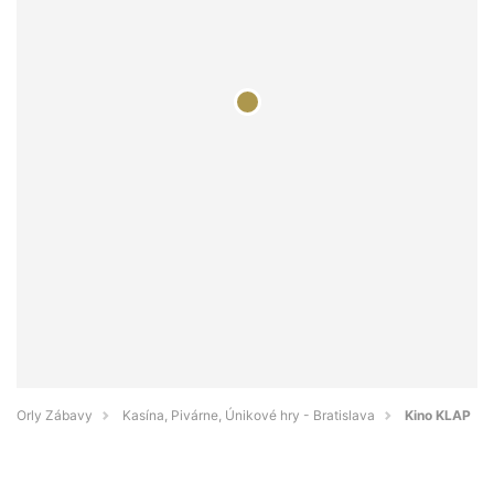
Orly Zábavy
Kasína, Pivárne, Únikové hry - Bratislava
Kino KLAP