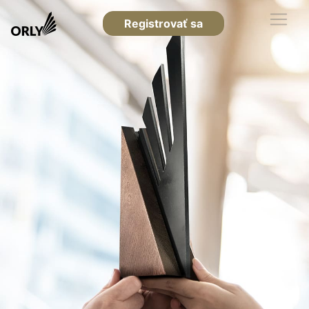
Registrovať sa