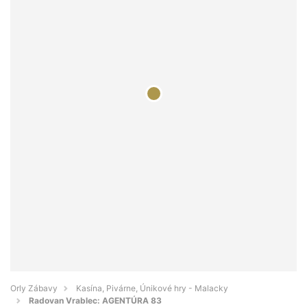
Orly Zábavy
Kasína, Pivárne, Únikové hry - Malacky
Radovan Vrablec: AGENTÚRA 83