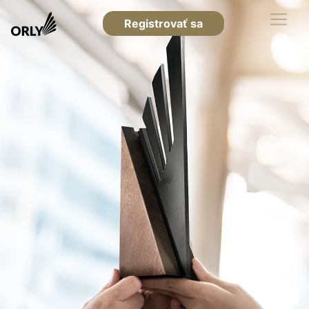
Registrovať sa