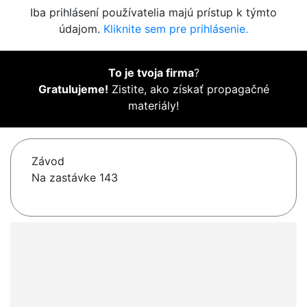
Iba prihlásení používatelia majú prístup k týmto
údajom.
Kliknite sem pre prihlásenie.
To je tvoja firma
?
Gratulujeme!
Zistite, ako získať propagačné
materiály!
Závod
Na zastávke 143