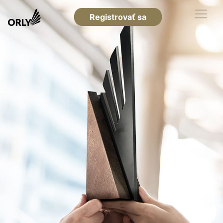
Registrovať sa